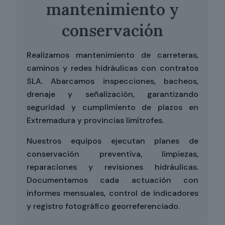
mantenimiento y
conservación
Realizamos mantenimiento de carreteras,
caminos y redes hidráulicas con contratos
SLA. Abarcamos inspecciones, bacheos,
drenaje y señalización, garantizando
seguridad y cumplimiento de plazos en
Extremadura y provincias limítrofes.
Nuestros equipos ejecutan planes de
conservación preventiva, limpiezas,
reparaciones y revisiones hidráulicas.
Documentamos cada actuación con
informes mensuales, control de indicadores
y registro fotográfico georreferenciado.