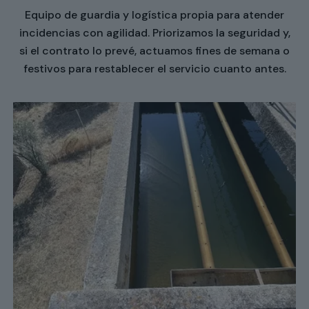
Equipo de guardia y logística propia para atender
incidencias con agilidad. Priorizamos la seguridad y,
si el contrato lo prevé, actuamos fines de semana o
festivos para restablecer el servicio cuanto antes.