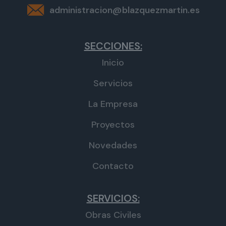
administracion@blazquezmartin.es
SECCIONES:
Inicio
Servicios
La Empresa
Proyectos
Novedades
Contacto
SERVICIOS:
Obras Civiles