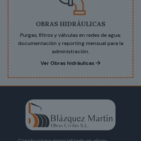
OBRAS HIDRÁULICAS
Purgas, filtros y válvulas en redes de agua;
documentación y reporting mensual para la
administración.
Ver Obras hidráulicas
Constructora especializada en obras