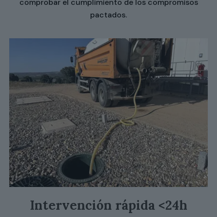
comprobar el cumplimiento de los compromisos
pactados.
Intervención rápida <24h