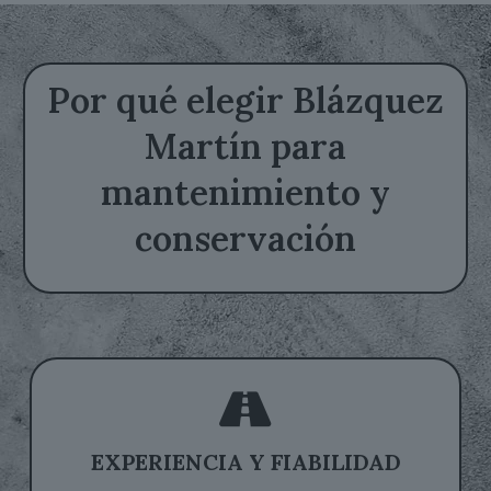
Por qué elegir Blázquez
Martín para
mantenimiento y
conservación
EXPERIENCIA Y FIABILIDAD