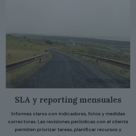
SLA y reporting mensuales
Informes claros con indicadores, fotos y medidas
correctoras. Las revisiones periódicas con el cliente
permiten priorizar tareas, planificar recursos y