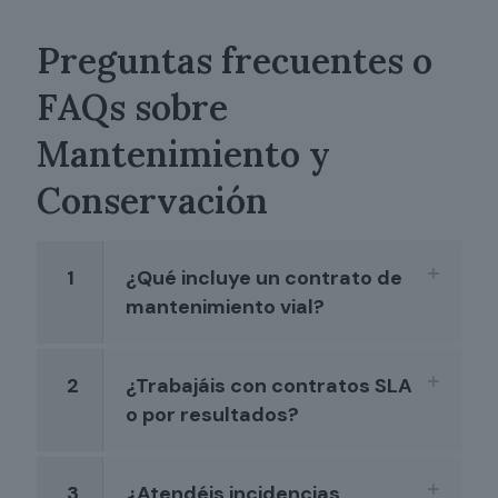
Preguntas frecuentes o
FAQs sobre
Mantenimiento y
Conservación
1
¿Qué incluye un contrato de
mantenimiento vial?
2
¿Trabajáis con contratos SLA
o por resultados?
3
¿Atendéis incidencias