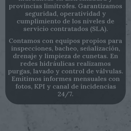
provincias limítrofes. Garantizamos
seguridad, operatividad y
cumplimiento de los niveles de
servicio contratados (SLA).
Contamos con equipos propios para
inspecciones, bacheo, señalización,
drenaje y limpieza de cunetas. En
redes hidráulicas realizamos
purgas, lavado y control de válvulas.
Emitimos informes mensuales con
fotos, KPI y canal de incidencias
24/7.