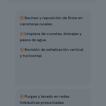
Bacheo y reposición de firme en
carreteras rurales.
Limpieza de cunetas, drenajes y
pasos de agua.
Revisión de señalización vertical
y horizontal.
Purgas y lavado en redes
hidráulicas presurizadas.