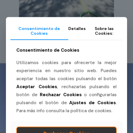
Consentimiento de
Detalles
Sobre las
Cookies
Cookies:
Consentimiento de Cookies
Utilizamos cookies para ofrecerte la mejor
experiencia en nuestro sitio web. Puedes
aceptar todas las cookies pulsando el botón
Aceptar Cookies
, rechazarlas pulsando el
botón de
Rechazar Cookies
o configurarlas
pulsando el botón de
Ajustes de Cookies
.
Niveles de servicio
Para más info consulta la política de cookies.
alcanzados