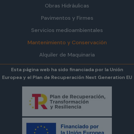
Obras Hidráulicas
Pavimentos y Firmes
Servicios medioambientales
Mantenimiento y Conservación
Alquiler de Maquinaria
Esta página web ha sido financiada por la Unión
Europea y el Plan de Recuperación Next Generation EU