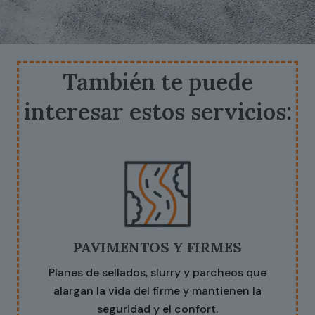
También te puede
interesar estos servicios:
PAVIMENTOS Y FIRMES
Planes de sellados, slurry y parcheos que
alargan la vida del firme y mantienen la
seguridad y el confort.