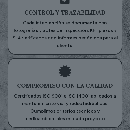
CONTROL Y TRAZABILIDAD
Cada intervención se documenta con
fotografías y actas de inspección. KPI, plazos y
SLA verificados con informes periódicos para el
cliente.
COMPROMISO CON LA CALIDAD
Certificados ISO 9001 e ISO 14001 aplicados a
mantenimiento vial y redes hidráulicas.
Cumplimos criterios técnicos y
medioambientales en cada proyecto.