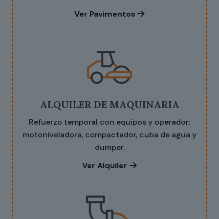
Ver Pavimentos
ALQUILER DE MAQUINARIA
Refuerzo temporal con equipos y operador:
motoniveladora, compactador, cuba de agua y
dumper.
Ver Alquiler