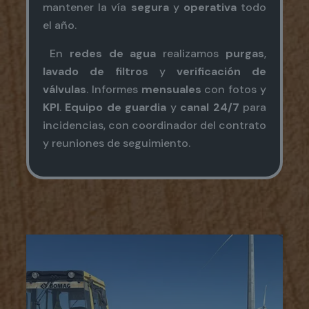
mantener la vía
segura
y
operativa
todo
el año.
En
redes de agua
realizamos
purgas
,
lavado de filtros
y
verificación de
válvulas
. Informes
mensuales
con fotos y
KPI
.
Equipo de guardia
y
canal 24/7
para
incidencias, con coordinador del contrato
y reuniones de seguimiento.