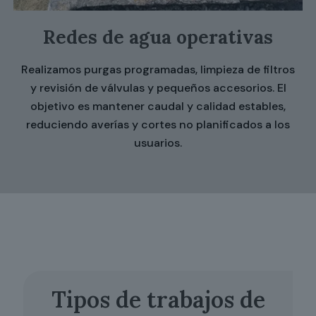
Redes de agua operativas
Realizamos purgas programadas, limpieza de filtros
y revisión de válvulas y pequeños accesorios. El
objetivo es mantener caudal y calidad estables,
reduciendo averías y cortes no planificados a los
usuarios.
Tipos de trabajos de