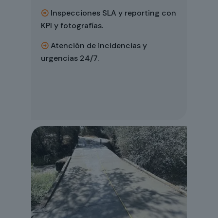
Inspecciones SLA y reporting con
KPI y fotografías.
Atención de incidencias y
urgencias 24/7.