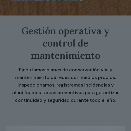
Gestión operativa y
control de
mantenimiento
Ejecutamos planes de conservación vial y
mantenimiento de redes con medios propios.
Inspeccionamos, registramos incidencias y
planificamos tareas preventivas para garantizar
continuidad y seguridad durante todo el año.