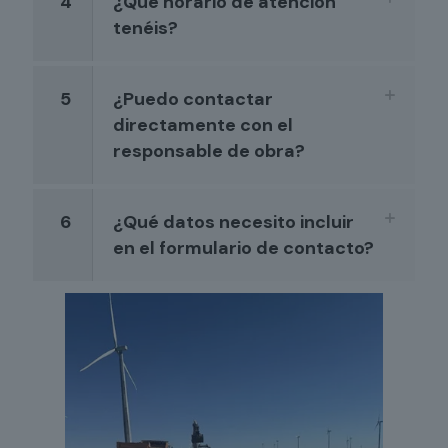
4
¿Qué horario de atención
tenéis?
5
¿Puedo contactar
directamente con el
responsable de obra?
6
¿Qué datos necesito incluir
en el formulario de contacto?