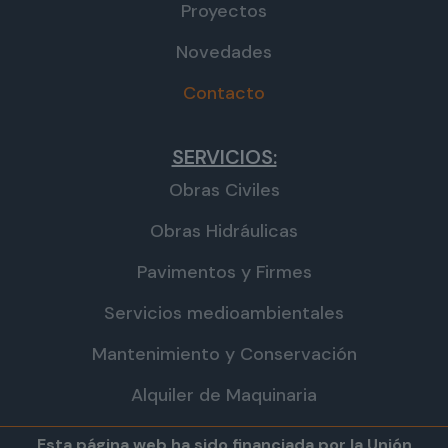
Proyectos
Novedades
Contacto
SERVICIOS:
Obras Civiles
Obras Hidráulicas
Pavimentos y Firmes
Servicios medioambientales
Mantenimiento y Conservación
Alquiler de Maquinaria
Esta página web ha sido financiada por la Unión