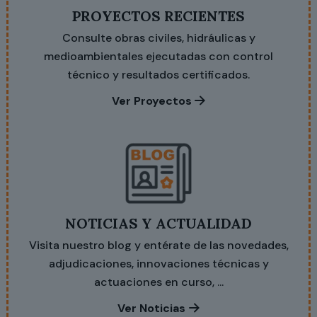
PROYECTOS RECIENTES
Consulte obras civiles, hidráulicas y
medioambientales ejecutadas con control
técnico y resultados certificados.
Ver Proyectos
NOTICIAS Y ACTUALIDAD
Visita nuestro blog y entérate de las novedades,
adjudicaciones, innovaciones técnicas y
actuaciones en curso, ...
Ver Noticias