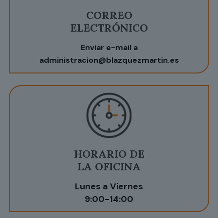
CORREO
ELECTRÓNICO
Enviar e-mail a
administracion@blazquezmartin.es
HORARIO DE
LA OFICINA
Lunes a Viernes
9:00-14:00