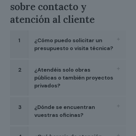
sobre contacto y
atención al cliente
1
¿Cómo puedo solicitar un
presupuesto o visita técnica?
2
¿Atendéis solo obras
públicas o también proyectos
privados?
3
¿Dónde se encuentran
vuestras oficinas?