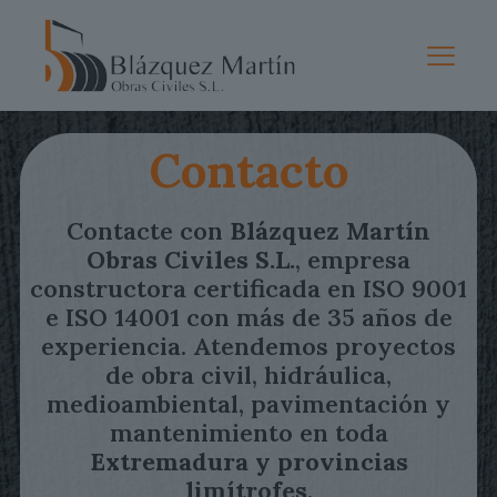
Contacto
Contacte con
Blázquez Martín
Obras Civiles S.L.
, empresa
constructora certificada en ISO 9001
e ISO 14001 con más de 35 años de
experiencia. Atendemos proyectos
de obra civil, hidráulica,
medioambiental, pavimentación y
mantenimiento en toda
Extremadura y provincias
limítrofes
.