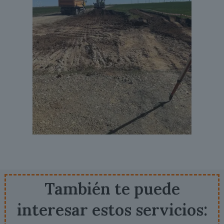
También te puede
interesar estos servicios: