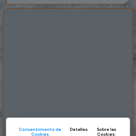
Consentimiento de
Detalles
Sobre las
Cookies
Cookies: