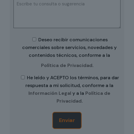
Deseo recibir comunicaciones
comerciales sobre servicios, novedades y
contenidos técnicos, conforme a la
Política de Privacidad
.
He leído y ACEPTO los términos, para dar
respuesta a mi solicitud, conforme a la
Información Legal
y a la
Política de
Privacidad
.