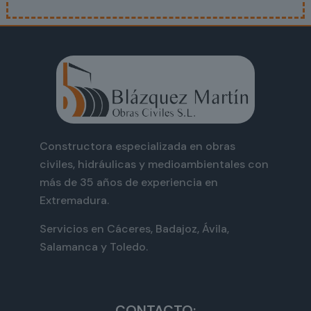
Constructora especializada en obras
civiles, hidráulicas y medioambientales con
más de 35 años de experiencia en
Extremadura.
Servicios en Cáceres, Badajoz, Ávila,
Salamanca y Toledo.
CONTACTO: