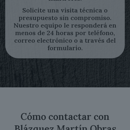
Solicite una visita técnica o
presupuesto sin compromiso.
Nuestro equipo le responderá en
menos de 24 horas por teléfono,
correo electrónico o a través del
formulario.
Cómo contactar con
Blázquez Martín Obras