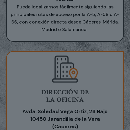
Puede localizarnos fácilmente siguiendo las
principales rutas de acceso por la A-5, A-58 o A-
66, con conexión directa desde Cáceres, Mérida,
Madrid o Salamanca.
DIRECCIÓN DE
LA OFICINA
Avda. Soledad Vega Ortiz, 28 Bajo
10450 Jarandilla de la Vera
(Cáceres)