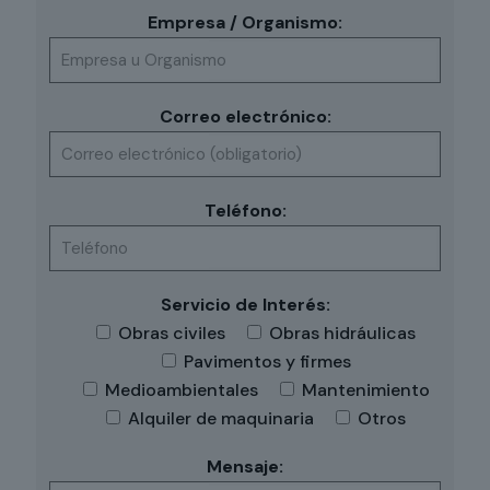
Empresa / Organismo:
Correo electrónico:
Teléfono:
Servicio de Interés:
Obras civiles
Obras hidráulicas
Pavimentos y firmes
Medioambientales
Mantenimiento
Alquiler de maquinaria
Otros
Mensaje: