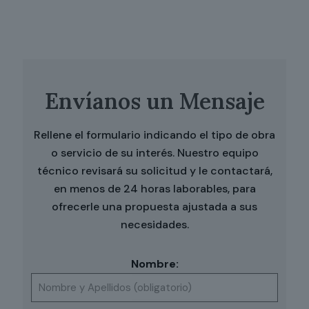
Envíanos un Mensaje
Rellene el formulario indicando el tipo de obra
o servicio de su interés. Nuestro equipo
técnico revisará su solicitud y le contactará,
en menos de 24 horas laborables, para
ofrecerle una propuesta ajustada a sus
necesidades.
Nombre: