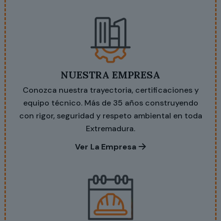
NUESTRA EMPRESA
Conozca nuestra trayectoria, certificaciones y
equipo técnico. Más de 35 años construyendo
con rigor, seguridad y respeto ambiental en toda
Extremadura.
Ver La Empresa