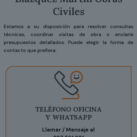
Civiles
Estamos a su disposición para resolver consultas
técnicas, coordinar visitas de obra o enviarle
presupuestos detallados. Puede elegir la forma de
contacto que prefiera:
TELÉFONO OFICINA
Y WHATSAPP
Llamar / Mensaje al