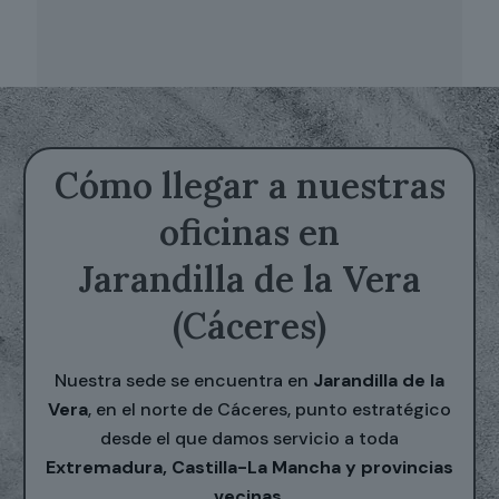
Cómo llegar a nuestras
oficinas en
Jarandilla de la Vera
(Cáceres)
Nuestra sede se encuentra en
Jarandilla de la
Vera
, en el norte de Cáceres, punto estratégico
desde el que damos servicio a toda
Extremadura, Castilla-La Mancha y provincias
vecinas
.